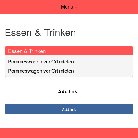
Menu +
Essen & Trinken
Essen & Trinken
Pommeswagen vor Ort mieten
Pommeswagen vor Ort mieten
Add link
Add link