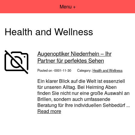
Menu +
Health and Wellness
Augenoptiker Niederrhein – Ihr
Partner für perfektes Sehen
Posted on -0001-11-30
Category:
Health and Wellness
Ein klarer Blick auf die Welt ist essenziell
für unseren Alltag. Bei Heiming Aben
finden Sie nicht nur eine große Auswahl an
Brillen, sondern auch umfassende
Beratung für Ihre individuellen Sehbedürf ...
Read more